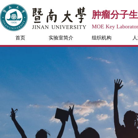
肿瘤分子生
MOE Key Laboratory
首页
实验室简介
组织机构
人