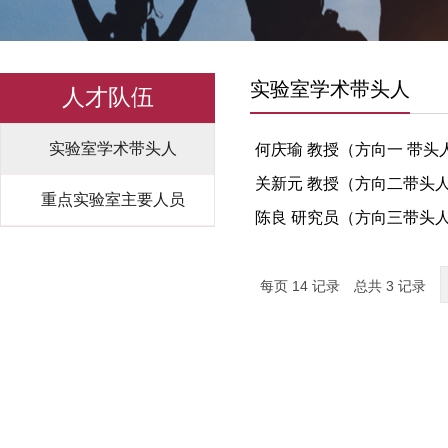
实验室学术带头人
人才队伍
实验室学术带头人
何庆瑜 教授（方向一 带头
关新元 教授（方向二带头
重点实验室主要人员
陈良 研究员（方向三带头
每页
14
记录
总共
3
记录