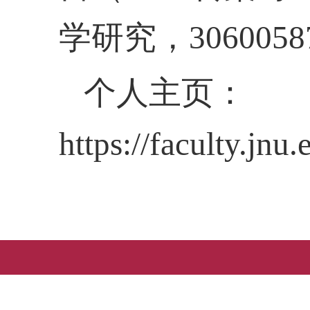
学研究，306005
个人主页：
https://faculty.jnu