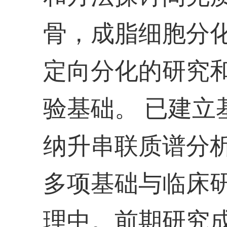
骨，成脂细胞分化
定向分化的研究
验基础。 已建立基
纳升串联质谱分
多项基础与临床
理中。前期研究