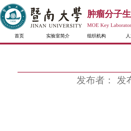
肿瘤分子生
MOE Key Laboratory
首页
实验室简介
组织机构
人
发布者：
发布