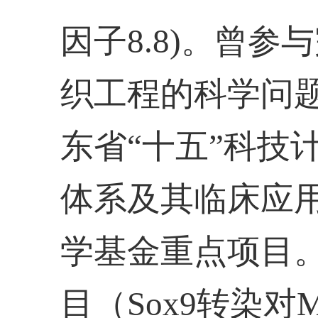
因子8.8)。曾参
织工程的科学问题的
东省“十五”科技
体系及其临床应用，
学基金重点项目
目（Sox9转染